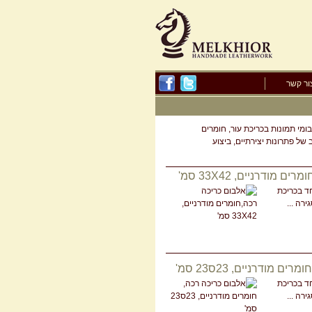
ור קשר
מי תמונות בכריכת עור, חומרים
ב של פתרונות יצירתיים, ביצוע
 מודרניים, 33X42 סמ'
חד בכריכת
ירה ...
ם מודרניים, 23ס23 סמ'
חד בכריכת
ירה ...