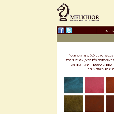
ור קשר
מספר כיוונים לכל מוצר ומטרה. כל
העור כחומר גלם טבעי, אלגנטי ויוקרתי.
 כהה או טקסטורה שונה, כיוון שאין
שונה ומיוחד. ט.ל.ח