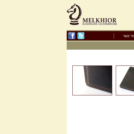
ור קשר