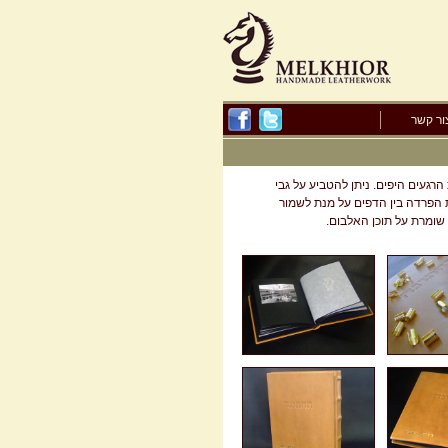
ור קשר
רגעים היפים. ניתן להטביע על גבי
ת הפרדה בין הדפים על מנת לשמור
 שומרת על תוכן האלבום.